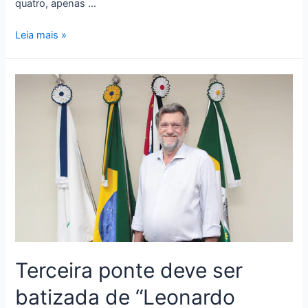
quatro, apenas …
Leia mais »
Terceira ponte deve ser
batizada de “Leonardo