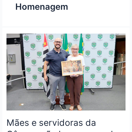
Homenagem
Mães e servidoras da