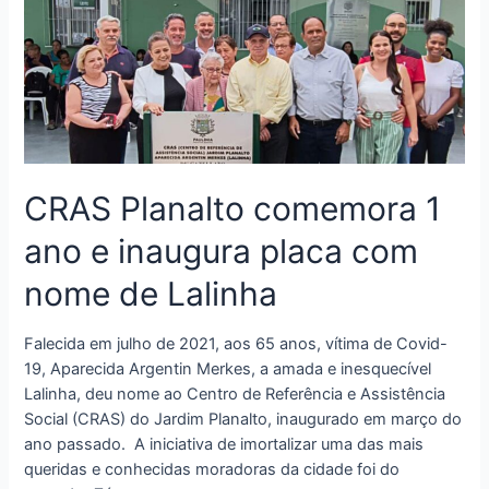
CRAS Planalto comemora 1
ano e inaugura placa com
nome de Lalinha
Falecida em julho de 2021, aos 65 anos, vítima de Covid-
19, Aparecida Argentin Merkes, a amada e inesquecível
Lalinha, deu nome ao Centro de Referência e Assistência
Social (CRAS) do Jardim Planalto, inaugurado em março do
ano passado. A iniciativa de imortalizar uma das mais
queridas e conhecidas moradoras da cidade foi do