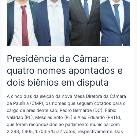
Presidência da Câmara:
quatro nomes apontados e
dois biênios em disputa
A cinco dias da eleição da nova Mesa Diretora da Câmara
de Paulínia (CMP), os nomes que seguem cotados para o
cargo de presidente são: Pedro Bernarde (DC), Fábio
Valadão (PL), Messias Brito (PL) e Alex Eduardo (PRTB),
que foram reconduzidos ao parlamento municipal com
2.293, 1.905, 1.703 e 1.572 votos, respectivamente. Dos