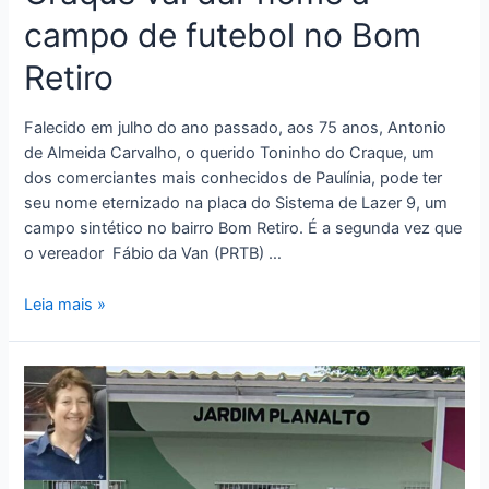
campo de futebol no Bom
Retiro
Falecido em julho do ano passado, aos 75 anos, Antonio
de Almeida Carvalho, o querido Toninho do Craque, um
dos comerciantes mais conhecidos de Paulínia, pode ter
seu nome eternizado na placa do Sistema de Lazer 9, um
campo sintético no bairro Bom Retiro. É a segunda vez que
o vereador Fábio da Van (PRTB) …
Leia mais »