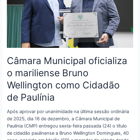
Câmara Municipal oficializa
o mariliense Bruno
Wellington como Cidadão
de Paulínia
Após aprovar por unanimidade na última sessão ordinária
de 2025, dia 16 de dezembro, a Câmara Municipal de
Paulínia (CMP) entregou sexta-feira passada (24) o título
de cidadão paulinense a Bruno Wellington Domingues, 40