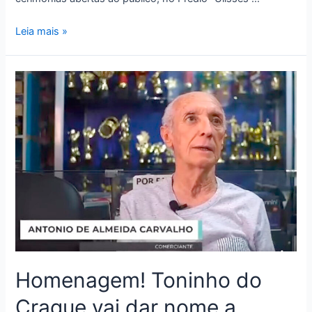
Leia mais »
Homenagem! Toninho do
Craque vai dar nome a