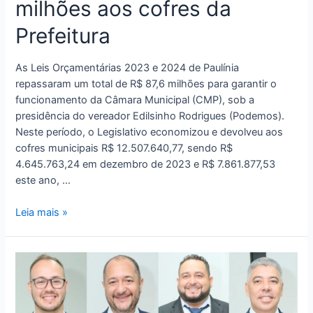
milhões aos cofres da
Prefeitura
As Leis Orçamentárias 2023 e 2024 de Paulínia
repassaram um total de R$ 87,6 milhões para garantir o
funcionamento da Câmara Municipal (CMP), sob a
presidência do vereador Edilsinho Rodrigues (Podemos).
Neste período, o Legislativo economizou e devolveu aos
cofres municipais R$ 12.507.640,77, sendo R$
4.645.763,24 em dezembro de 2023 e R$ 7.861.877,53
este ano, …
Leia mais »