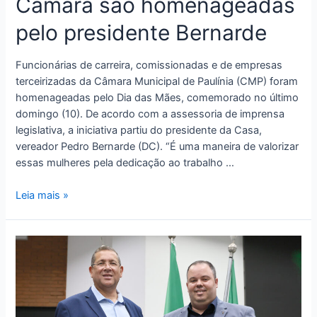
Câmara são homenageadas
pelo presidente Bernarde
Funcionárias de carreira, comissionadas e de empresas
terceirizadas da Câmara Municipal de Paulínia (CMP) foram
homenageadas pelo Dia das Mães, comemorado no último
domingo (10). De acordo com a assessoria de imprensa
legislativa, a iniciativa partiu do presidente da Casa,
vereador Pedro Bernarde (DC). “É uma maneira de valorizar
essas mulheres pela dedicação ao trabalho …
Leia mais »