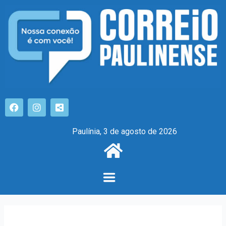
Paulínia, 3 de agosto de 2026