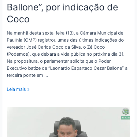
Ballone”, por indicação de
Coco
Na manhã desta sexta-feira (13), a Câmara Municipal de
Paulínia (CMP) registrou umas das últimas indicações do
vereador José Carlos Coco da Silva, o Zé Coco
(Podemos), que deixará a vida pública no próxima dia 31.
Na propositura, o parlamentar solicita que o Poder
Executivo batize de “Leonardo Espartaco Cezar Ballone” a
terceira ponte em …
Leia mais »