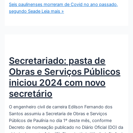
Seis paulinenses morreram de Covid no ano passado,
segundo Seade
Leia mais »
Secretariado: pasta de
Obras e Serviços Públicos
iniciou 2024 com novo
secretário
O engenheiro civil de carreira Edilson Fernando dos
Santos assumiu a Secretaria de Obras e Serviços
Públicos de Paulínia no dia 1º deste mês, conforme
Decreto de nomeação publicado no Diário Oficial (DO) da