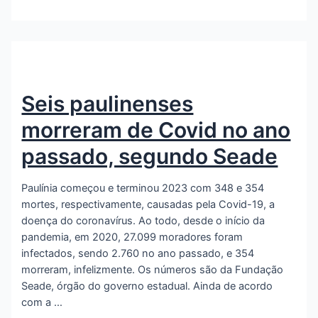
Seis paulinenses
morreram de Covid no ano
passado, segundo Seade
Paulínia começou e terminou 2023 com 348 e 354
mortes, respectivamente, causadas pela Covid-19, a
doença do coronavírus. Ao todo, desde o início da
pandemia, em 2020, 27.099 moradores foram
infectados, sendo 2.760 no ano passado, e 354
morreram, infelizmente. Os números são da Fundação
Seade, órgão do governo estadual. Ainda de acordo
com a …