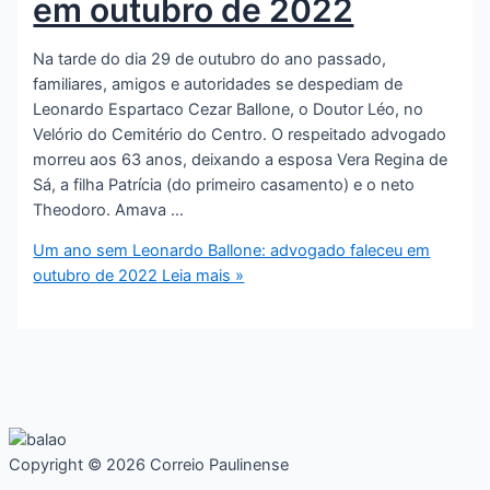
em outubro de 2022
Na tarde do dia 29 de outubro do ano passado,
familiares, amigos e autoridades se despediam de
Leonardo Espartaco Cezar Ballone, o Doutor Léo, no
Velório do Cemitério do Centro. O respeitado advogado
morreu aos 63 anos, deixando a esposa Vera Regina de
Sá, a filha Patrícia (do primeiro casamento) e o neto
Theodoro. Amava …
Um ano sem Leonardo Ballone: advogado faleceu em
outubro de 2022
Leia mais »
Copyright © 2026 Correio Paulinense