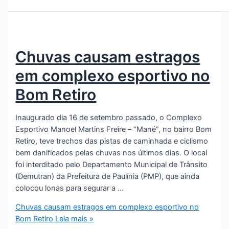
Chuvas causam estragos
em complexo esportivo no
Bom Retiro
Inaugurado dia 16 de setembro passado, o Complexo
Esportivo Manoel Martins Freire – “Mané”, no bairro Bom
Retiro, teve trechos das pistas de caminhada e ciclismo
bem danificados pelas chuvas nos últimos dias. O local
foi interditado pelo Departamento Municipal de Trânsito
(Demutran) da Prefeitura de Paulínia (PMP), que ainda
colocou lonas para segurar a …
Chuvas causam estragos em complexo esportivo no
Bom Retiro
Leia mais »