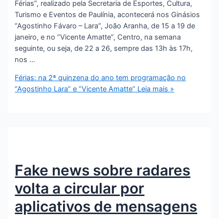
Férias”, realizado pela Secretaria de Esportes, Cultura,
Turismo e Eventos de Paulínia, acontecerá nos Ginásios
“Agostinho Fávaro – Lara”, João Aranha, de 15 a 19 de
janeiro, e no “Vicente Amatte”, Centro, na semana
seguinte, ou seja, de 22 a 26, sempre das 13h às 17h,
nos …
Férias: na 2ª quinzena do ano tem programação no
“Agostinho Lara” e “Vicente Amatte”
Leia mais »
Fake news sobre radares
volta a circular por
aplicativos de mensagens