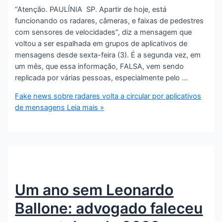
“Atenção. PAULÍNIA SP. Apartir de hoje, está
funcionando os radares, câmeras, e faixas de pedestres
com sensores de velocidades”, diz a mensagem que
voltou a ser espalhada em grupos de aplicativos de
mensagens desde sexta-feira (3). É a segunda vez, em
um mês, que essa informação, FALSA, vem sendo
replicada por várias pessoas, especialmente pelo …
Fake news sobre radares volta a circular por aplicativos
de mensagens
Leia mais »
Um ano sem Leonardo
Ballone: advogado faleceu