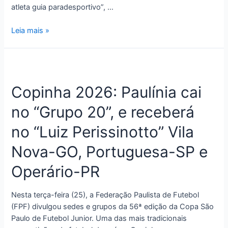
atleta guia paradesportivo”, …
Leia mais »
Copinha 2026: Paulínia cai
no “Grupo 20”, e receberá
no “Luiz Perissinotto” Vila
Nova-GO, Portuguesa-SP e
Operário-PR
Nesta terça-feira (25), a Federação Paulista de Futebol
(FPF) divulgou sedes e grupos da 56ª edição da Copa São
Paulo de Futebol Junior. Uma das mais tradicionais