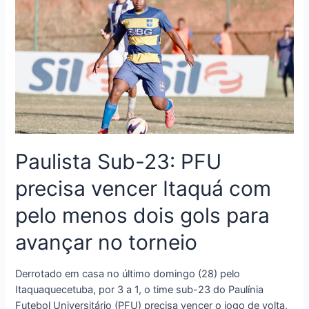
Paulista Sub-23: PFU
precisa vencer Itaquá com
pelo menos dois gols para
avançar no torneio
Derrotado em casa no último domingo (28) pelo
Itaquaquecetuba, por 3 a 1, o time sub-23 do Paulínia
Futebol Universitário (PFU) precisa vencer o jogo de volta,