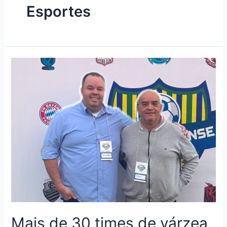
Esportes
Mais de 30 times de várzea