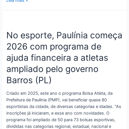
Leia mais »
No esporte, Paulínia começa
2026 com programa de
ajuda financeira a atletas
ampliado pelo governo
Barros (PL)
Criado em 2025, este ano o programa Bolsa Atleta, da
Prefeitura de Paulínia (PMP), vai beneficiar quase 80
esportistas da cidade, de diversas categorias e idades. “As
inscrições já iniciaram, e esse ano com novidades. O
programa foi ampliado de 50 para 73 bolsas esportivas,
divididas nas categorias regional, estadual, nacional e