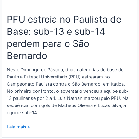
PFU estreia no Paulista de
Base: sub-13 e sub-14
perdem para o São
Bernardo
Neste Domingo de Páscoa, duas categorias de base do
Paulínia Futebol Universitário (PFU) estrearam no
Campeonato Paulista contra o São Bernardo, em Itatiba.
No primeiro confronto, o adversário venceu a equipe sub-
13 paulinense por 2 a 1. Luiz Nathan marcou pelo PFU. Na
sequência, com gols de Matheus Oliveira e Lucas Silva, a
equipe sub-14 …
Leia mais »