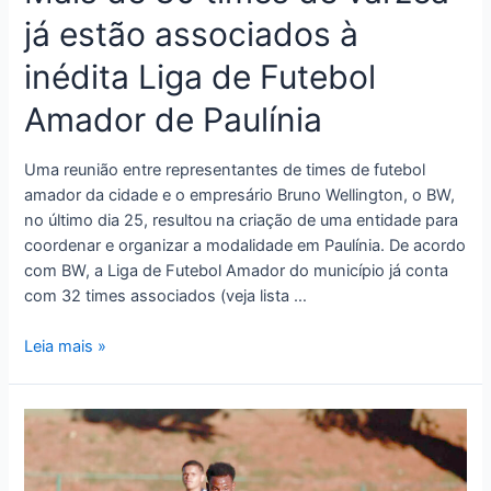
já estão associados à
inédita Liga de Futebol
Amador de Paulínia
Uma reunião entre representantes de times de futebol
amador da cidade e o empresário Bruno Wellington, o BW,
no último dia 25, resultou na criação de uma entidade para
coordenar e organizar a modalidade em Paulínia. De acordo
com BW, a Liga de Futebol Amador do município já conta
com 32 times associados (veja lista …
Leia mais »