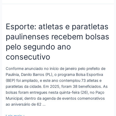
Esporte: atletas e paratletas
paulinenses recebem bolsas
pelo segundo ano
consecutivo
Conforme anunciado no início de janeiro pelo prefeito de
Paulínia, Danilo Barros (PL), o programa Bolsa Esportiva
(BEP) foi ampliado, e este ano contemplou 73 atletas e
paratletas da cidade. Em 2025, foram 38 beneficiados. As
bolsas foram entregues nesta quinta-feira (26), no Paço
Municipal, dentro da agenda de eventos comemorativos
ao aniversário de 62 …