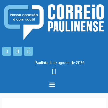
Paulínia, 4 de agosto de 2026