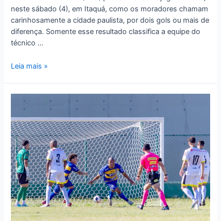
neste sábado (4), em Itaquá, como os moradores chamam
carinhosamente a cidade paulista, por dois gols ou mais de
diferença. Somente esse resultado classifica a equipe do
técnico …
Leia mais »