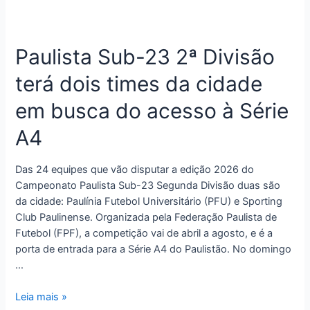
Paulista Sub-23 2ª Divisão
terá dois times da cidade
em busca do acesso à Série
A4
Das 24 equipes que vão disputar a edição 2026 do
Campeonato Paulista Sub-23 Segunda Divisão duas são
da cidade: Paulínia Futebol Universitário (PFU) e Sporting
Club Paulinense. Organizada pela Federação Paulista de
Futebol (FPF), a competição vai de abril a agosto, e é a
porta de entrada para a Série A4 do Paulistão. No domingo
…
Leia mais »