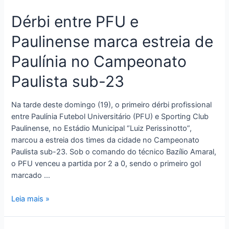
Dérbi entre PFU e
Paulinense marca estreia de
Paulínia no Campeonato
Paulista sub-23
Na tarde deste domingo (19), o primeiro dérbi profissional
entre Paulínia Futebol Universitário (PFU) e Sporting Club
Paulinense, no Estádio Municipal “Luiz Perissinotto”,
marcou a estreia dos times da cidade no Campeonato
Paulista sub-23. Sob o comando do técnico Bazílio Amaral,
o PFU venceu a partida por 2 a 0, sendo o primeiro gol
marcado …
Leia mais »