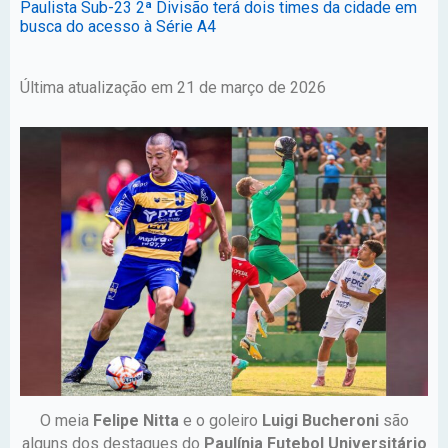
Paulista Sub-23 2ª Divisão terá dois times da cidade em
busca do acesso à Série A4
Última atualização em 21 de março de 2026
O meia
Felipe Nitta
e o goleiro
Luigi Bucheroni
são
alguns dos destaques do
Paulínia Futebol Universitário