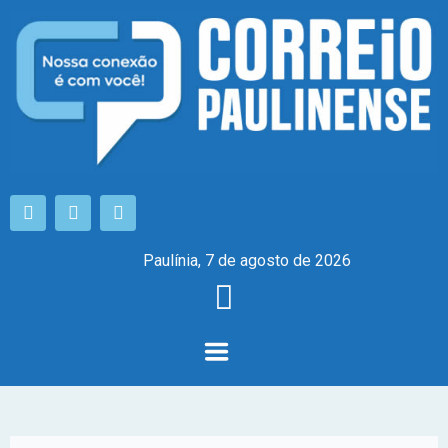
Paulínia, 7 de agosto de 2026