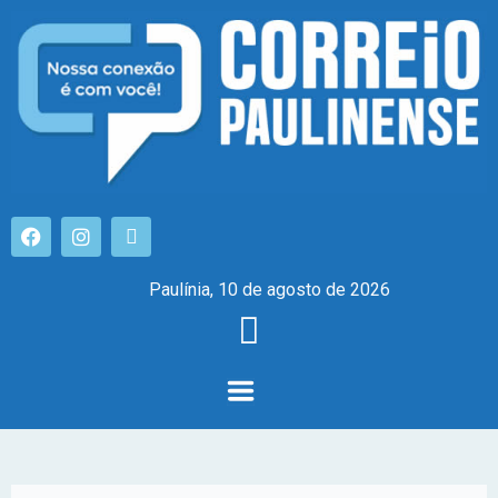
Paulínia, 10 de agosto de 2026