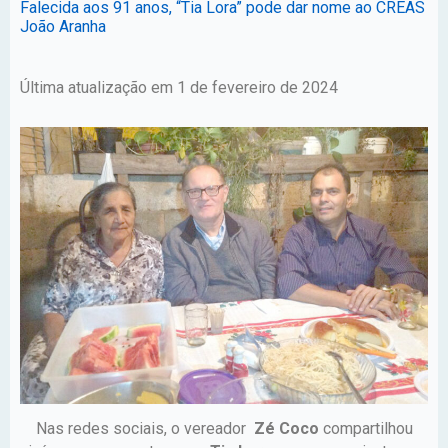
Falecida aos 91 anos, “Tia Lora” pode dar nome ao CREAS
João Aranha
Última atualização em 1 de fevereiro de 2024
Nas redes sociais, o vereador
Zé Coco
compartilhou