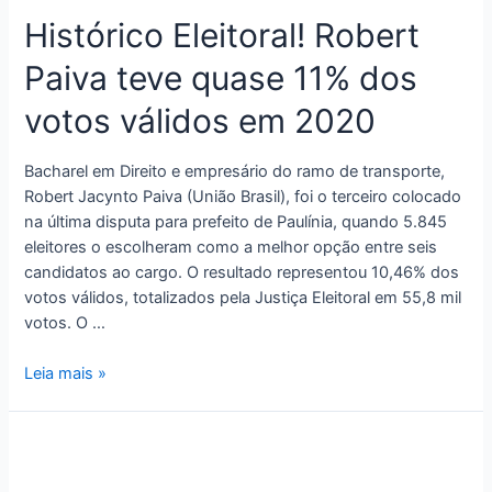
Histórico Eleitoral! Robert
Paiva teve quase 11% dos
votos válidos em 2020
Bacharel em Direito e empresário do ramo de transporte,
Robert Jacynto Paiva (União Brasil), foi o terceiro colocado
na última disputa para prefeito de Paulínia, quando 5.845
eleitores o escolheram como a melhor opção entre seis
candidatos ao cargo. O resultado representou 10,46% dos
votos válidos, totalizados pela Justiça Eleitoral em 55,8 mil
votos. O …
Leia mais »