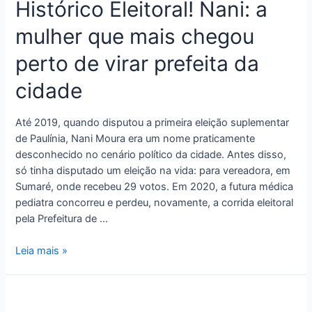
Histórico Eleitoral! Nani: a
mulher que mais chegou
perto de virar prefeita da
cidade
Até 2019, quando disputou a primeira eleição suplementar
de Paulínia, Nani Moura era um nome praticamente
desconhecido no cenário político da cidade. Antes disso,
só tinha disputado um eleição na vida: para vereadora, em
Sumaré, onde recebeu 29 votos. Em 2020, a futura médica
pediatra concorreu e perdeu, novamente, a corrida eleitoral
pela Prefeitura de …
Leia mais »