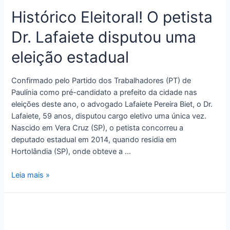
Histórico Eleitoral! O petista
Dr. Lafaiete disputou uma
eleição estadual
Confirmado pelo Partido dos Trabalhadores (PT) de
Paulínia como pré-candidato a prefeito da cidade nas
eleições deste ano, o advogado Lafaiete Pereira Biet, o Dr.
Lafaiete, 59 anos, disputou cargo eletivo uma única vez.
Nascido em Vera Cruz (SP), o petista concorreu a
deputado estadual em 2014, quando residia em
Hortolândia (SP), onde obteve a …
Leia mais »