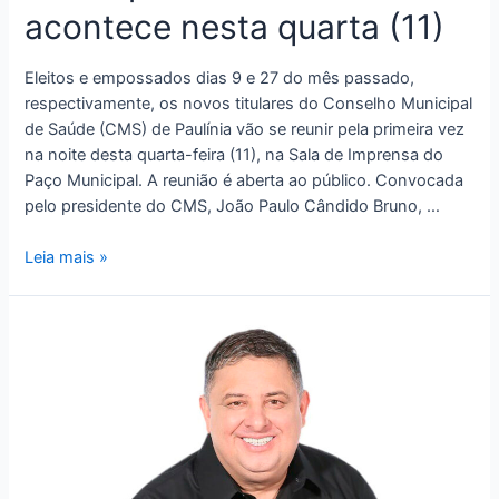
acontece nesta quarta (11)
Eleitos e empossados dias 9 e 27 do mês passado,
respectivamente, os novos titulares do Conselho Municipal
de Saúde (CMS) de Paulínia vão se reunir pela primeira vez
na noite desta quarta-feira (11), na Sala de Imprensa do
Paço Municipal. A reunião é aberta ao público. Convocada
pelo presidente do CMS, João Paulo Cândido Bruno, …
Leia mais »