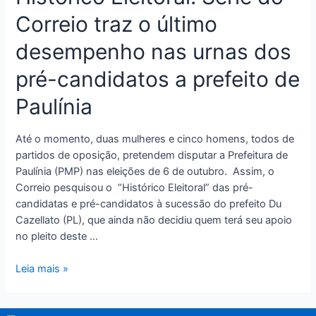
Correio traz o último
desempenho nas urnas dos
pré-candidatos a prefeito de
Paulínia
Até o momento, duas mulheres e cinco homens, todos de
partidos de oposição, pretendem disputar a Prefeitura de
Paulínia (PMP) nas eleições de 6 de outubro. Assim, o
Correio pesquisou o “Histórico Eleitoral” das pré-
candidatas e pré-candidatos à sucessão do prefeito Du
Cazellato (PL), que ainda não decidiu quem terá seu apoio
no pleito deste …
Leia mais »