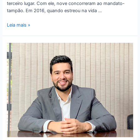
terceiro lugar. Com ele, nove concorreram ao mandato-
tampão. Em 2016, quando estreou na vida …
Leia mais »