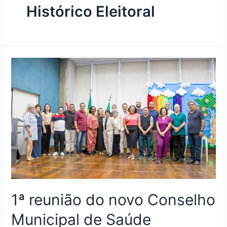
Histórico Eleitoral
1ª reunião do novo Conselho
Municipal de Saúde