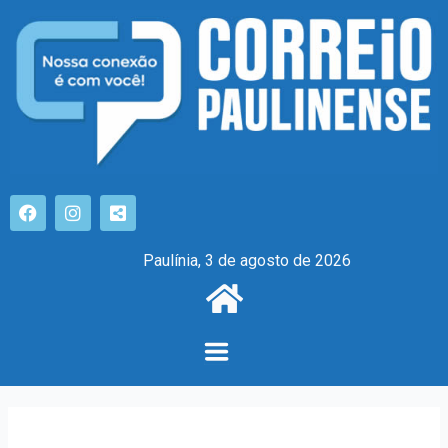
Paulínia, 3 de agosto de 2026