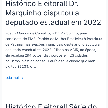
Histórico Eleitoral! Dr.
Marquinho disputou a
deputado estadual em 2022
Edson Marcos de Carvalho, o Dr. Marquinho, pré-
candidato do PMB (Partido da Mulher Brasileira) à Prefeitura
de Paulínia, nas eleições municipais deste ano, disputou a
deputado estadual em 2022. Filiado ao AGIR, na época,
ele recebeu 294 votos, distribuídos em 23 cidades
paulistas, além da capital. Paulínia foi a cidade que mais
digitou 36233, o …
Leia mais »
Histórico Eleitoral! Série do