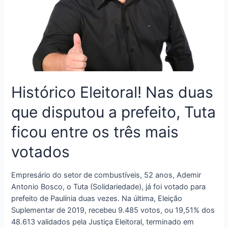
Histórico Eleitoral! Nas duas
que disputou a prefeito, Tuta
ficou entre os três mais
votados
Empresário do setor de combustíveis, 52 anos, Ademir
Antonio Bosco, o Tuta (Solidariedade), já foi votado para
prefeito de Paulínia duas vezes. Na última, Eleição
Suplementar de 2019, recebeu 9.485 votos, ou 19,51% dos
48.613 validados pela Justiça Eleitoral, terminado em