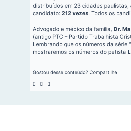
distribuídos em 23 cidades paulistas, 
candidato:
212 vezes
. Todos os cand
Advogado e médico da família,
Dr. Ma
(antigo PTC – Partido Trabalhista Cri
Lembrando que os números da série
mostraremos os números do petista
L
Gostou desse conteúdo? Compartilhe