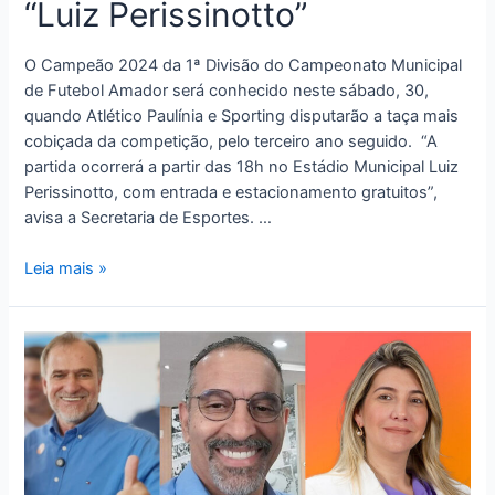
“Luiz Perissinotto”
O Campeão 2024 da 1ª Divisão do Campeonato Municipal
de Futebol Amador será conhecido neste sábado, 30,
quando Atlético Paulínia e Sporting disputarão a taça mais
cobiçada da competição, pelo terceiro ano seguido. “A
partida ocorrerá a partir das 18h no Estádio Municipal Luiz
Perissinotto, com entrada e estacionamento gratuitos”,
avisa a Secretaria de Esportes. …
Leia mais »