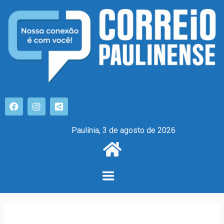
Paulínia, 3 de agosto de 2026