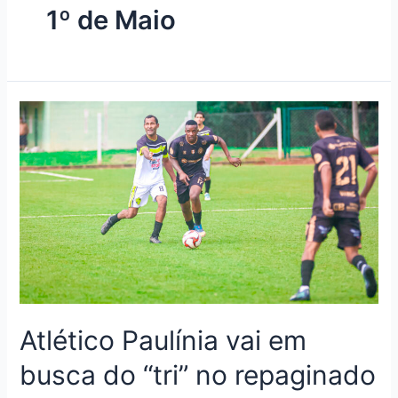
1º de Maio
Atlético Paulínia vai em
busca do “tri” no repaginado