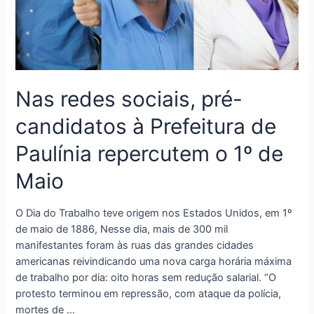
Nas redes sociais, pré-
candidatos à Prefeitura de
Paulínia repercutem o 1º de
Maio
O Dia do Trabalho teve origem nos Estados Unidos, em 1º
de maio de 1886, Nesse dia, mais de 300 mil
manifestantes foram às ruas das grandes cidades
americanas reivindicando uma nova carga horária máxima
de trabalho por dia: oito horas sem redução salarial. “O
protesto terminou em repressão, com ataque da polícia,
mortes de …