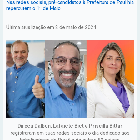
Nas redes sociais, pré-candidatos à Prefeitura de Paulínia
repercutem o 1º de Maio
Última atualização em 2 de maio de 2024
Dirceu Dalben, Lafaiete Biet
e
Priscilla Bittar
registraram em suas redes sociais o dia dedicado aos