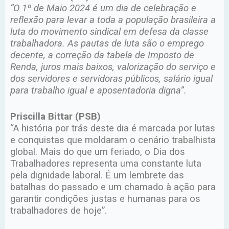
“O 1º de Maio 2024 é um dia de celebração e
reflexão para levar a toda a população brasileira a
luta do movimento sindical em defesa da classe
trabalhadora. As pautas de luta são o emprego
decente, a correção da tabela de Imposto de
Renda, juros mais baixos, valorização do serviço e
dos servidores e servidoras públicos, salário igual
para trabalho igual e aposentadoria digna”.
Priscilla Bittar (PSB)
“A história por trás deste dia é marcada por lutas
e conquistas que moldaram o cenário trabalhista
global. Mais do que um feriado, o Dia dos
Trabalhadores representa uma constante luta
pela dignidade laboral. É um lembrete das
batalhas do passado e um chamado à ação para
garantir condições justas e humanas para os
trabalhadores de hoje”.