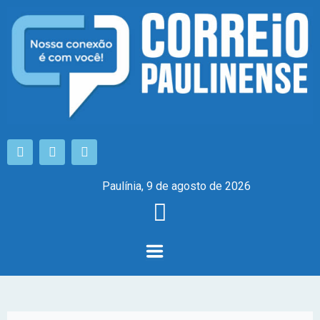
Paulínia, 9 de agosto de 2026