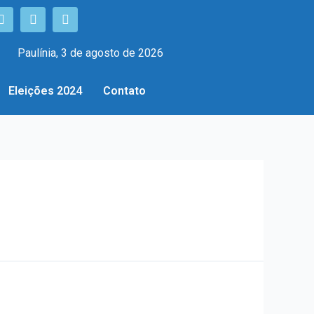
Paulínia, 3 de agosto de 2026
Eleições 2024
Contato