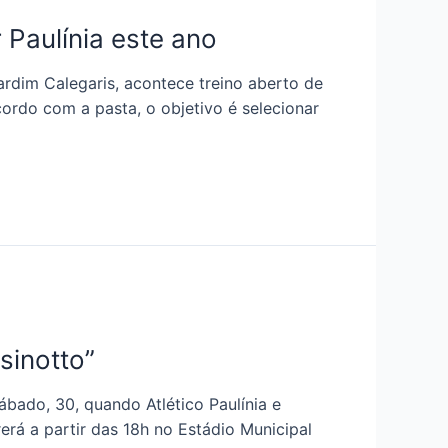
 Paulínia este ano
Jardim Calegaris, acontece treino aberto de
cordo com a pasta, o objetivo é selecionar
sinotto”
ado, 30, quando Atlético Paulínia e
erá a partir das 18h no Estádio Municipal