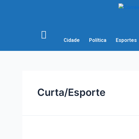
Cidade
Política
Esportes
Curta/Esporte