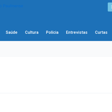
Saúde
Cultura
Polícia
Entrevistas
Curtas