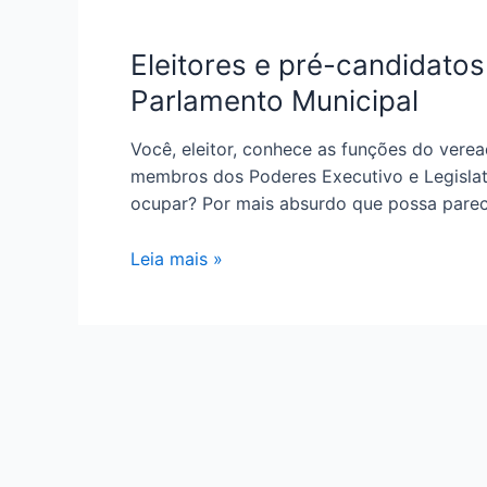
Eleitores e pré-candidatos
Parlamento Municipal
Você, eleitor, conhece as funções do vere
membros dos Poderes Executivo e Legislat
ocupar? Por mais absurdo que possa pare
Leia mais »