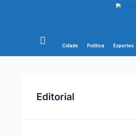
Cidade
Política
Esportes
Editorial