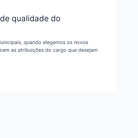
 de qualidade do
Municipais, quando elegemos os novos
ecem as atribuições do cargo que desejam