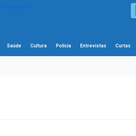
Saúde
Cultura
Polícia
Entrevistas
Curtas