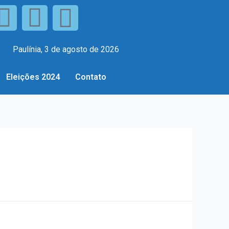
Paulínia, 3 de agosto de 2026
Eleições 2024
Contato