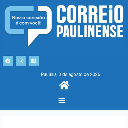
Paulínia, 3 de agosto de 2026