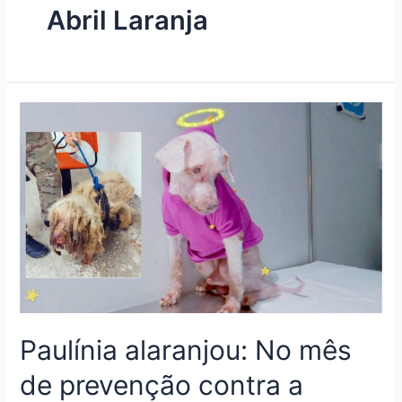
Abril Laranja
Paulínia alaranjou: No mês
de prevenção contra a