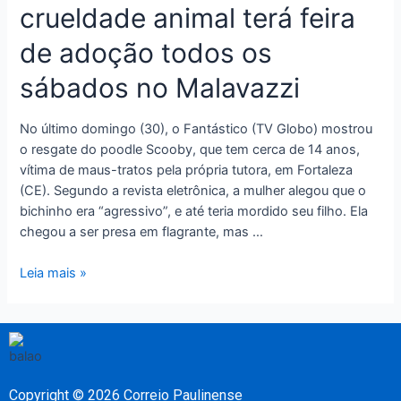
crueldade animal terá feira
de adoção todos os
sábados no Malavazzi
No último domingo (30), o Fantástico (TV Globo) mostrou
o resgate do poodle Scooby, que tem cerca de 14 anos,
vítima de maus-tratos pela própria tutora, em Fortaleza
(CE). Segundo a revista eletrônica, a mulher alegou que o
bichinho era “agressivo”, e até teria mordido seu filho. Ela
chegou a ser presa em flagrante, mas …
Leia mais »
Copyright © 2026 Correio Paulinense