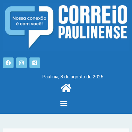
Paulínia, 8 de agosto de 2026