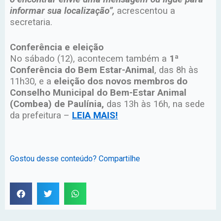
informar sua localização”,
acrescentou a
secretaria.
Conferência e eleição
No sábado (12), acontecem também a
1ª
Conferência do Bem Estar-Animal
, das 8h às
11h30, e a
eleição dos novos membros do
Conselho Municipal do Bem-Estar Animal
(Combea) de Paulínia,
das 13h às 16h, na sede
da prefeitura –
LEIA MAIS!
Gostou desse conteúdo? Compartilhe