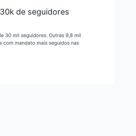
 30k de seguidores
de 30 mil seguidores. Outras 9,8 mil
ses com mandato mais seguidos nas