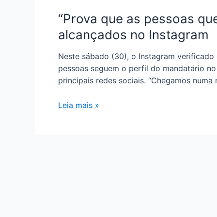
“Prova que as pessoas qu
alcançados no Instagram
Neste sábado (30), o Instagram verificado d
pessoas seguem o perfil do mandatário no
principais redes sociais. “Chegamos numa
Leia mais »