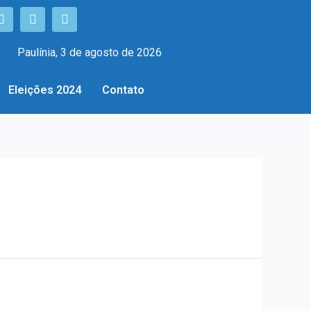
Paulínia, 3 de agosto de 2026
Eleições 2024
Contato