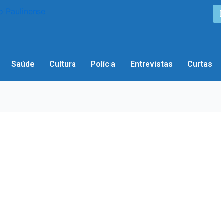
Saúde
Cultura
Polícia
Entrevistas
Curtas