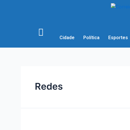
Cidade
Política
Esportes
Redes