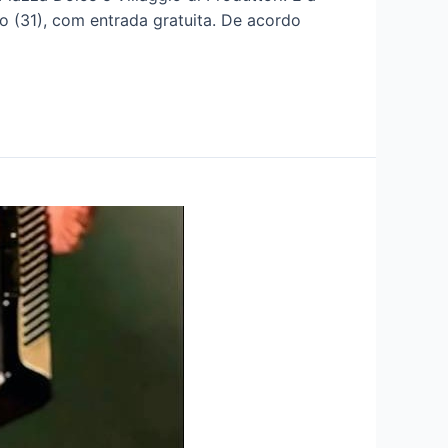
go (31), com entrada gratuita. De acordo