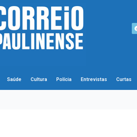
Saúde
Cultura
Polícia
Entrevistas
Curtas