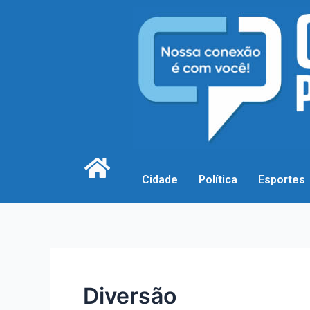
Cidade
Política
Esportes
Diversão