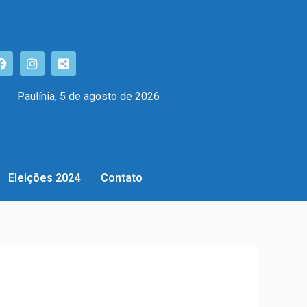
Paulínia, 5 de agosto de 2026
Eleições 2024
Contato