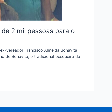
s de 2 mil pessoas para o
o ex-vereador Francisco Almeida Bonavita
ho de Bonavita, o tradicional pesqueiro da