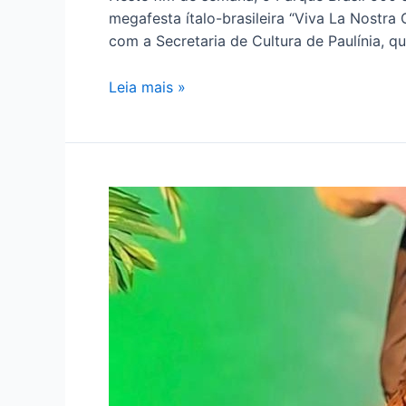
megafesta ítalo-brasileira “Viva La Nostra
com a Secretaria de Cultura de Paulínia, q
Leia mais »