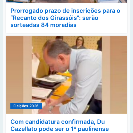
Prorrogado prazo de inscrições para o
“Recanto dos Girassóis”: serão
sorteadas 84 moradias
Eleições 2026
Com candidatura confirmada, Du
Cazellato pode ser o 1º paulinense