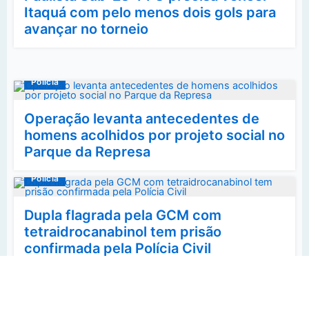
Itaquá com pelo menos dois gols para
avançar no torneio
Polícia
Operação levanta antecedentes de
homens acolhidos por projeto social no
Parque da Represa
Polícia
Dupla flagrada pela GCM com
tetraidrocanabinol tem prisão
confirmada pela Polícia Civil