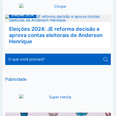
Eleições 2024
Eleições 2024: JE reforma decisão e
aprova contas eleitorais de Anderson
Henrique
Publicidade