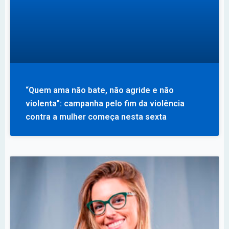
“Quem ama não bate, não agride e não
violenta”: campanha pelo fim da violência
contra a mulher começa nesta sexta