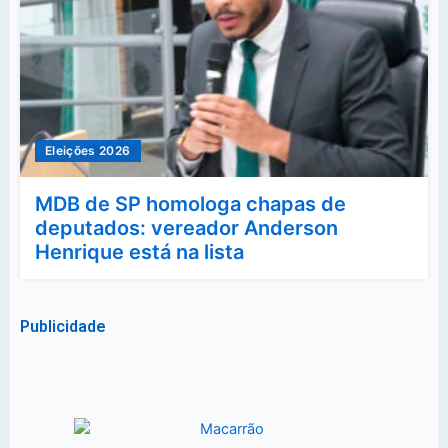
Eleições 2026
MDB de SP homologa chapas de
deputados: vereador Anderson
Henrique está na lista
Publicidade