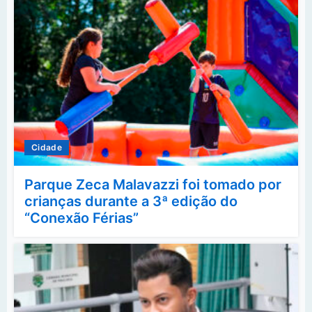
Cidade
Parque Zeca Malavazzi foi tomado por
crianças durante a 3ª edição do
“Conexão Férias”