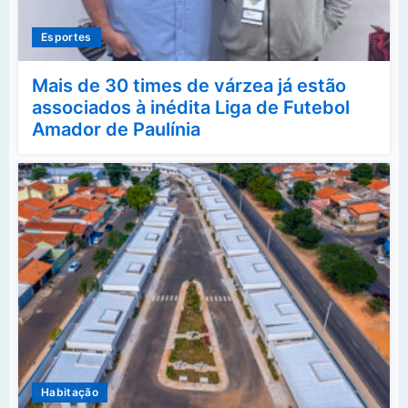
Esportes
Mais de 30 times de várzea já estão
associados à inédita Liga de Futebol
Amador de Paulínia
Habitação