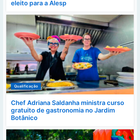
eleito para a Alesp
Qualificação
Chef Adriana Saldanha ministra curso
gratuito de gastronomia no Jardim
Botânico