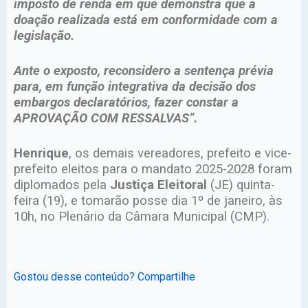
imposto de renda em que demonstra que a
doação realizada está em conformidade com a
legislação.
Ante o exposto, reconsidero a sentença prévia
para, em função integrativa da decisão dos
embargos declaratórios, fazer constar a
APROVAÇÃO COM RESSALVAS”.
Henrique
, os demais vereadores, prefeito e vice-
prefeito eleitos para o mandato 2025-2028 foram
diplomados pela
Justiça Eleitoral
(JE) quinta-
feira (19), e tomarão posse dia 1º de janeiro, às
10h, no Plenário da Câmara Municipal (CMP).
Gostou desse conteúdo? Compartilhe