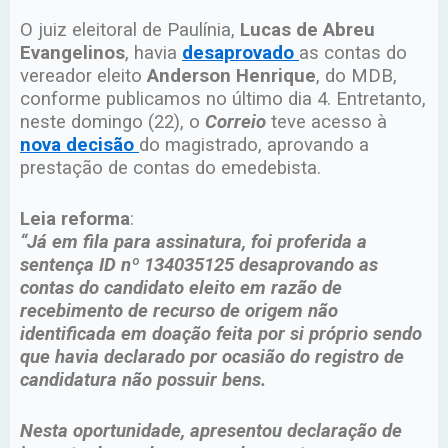
O juiz eleitoral de Paulínia,
Lucas de Abreu
Evangelinos
, havia
desaprovado
as contas do
vereador eleito
Anderson Henrique
, do MDB,
conforme publicamos no último dia 4. Entretanto,
neste domingo (22), o
Correio
teve acesso à
nova decisão
do magistrado, aprovando a
prestação de contas do emedebista.
Leia reforma
:
“Já em fila para assinatura, foi proferida a
sentença ID nº 134035125 desaprovando as
contas do candidato eleito em razão de
recebimento de recurso de origem não
identificada em doação feita por si próprio sendo
que havia declarado por ocasião do registro de
candidatura não possuir bens.
Nesta oportunidade, apresentou declaração de