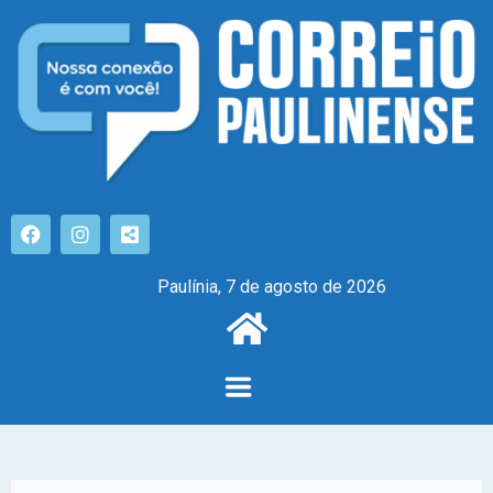
Paulínia, 7 de agosto de 2026