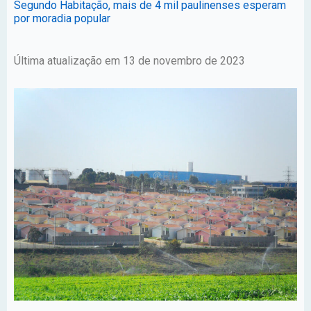
Segundo Habitação, mais de 4 mil paulinenses esperam
por moradia popular
Última atualização em 13 de novembro de 2023