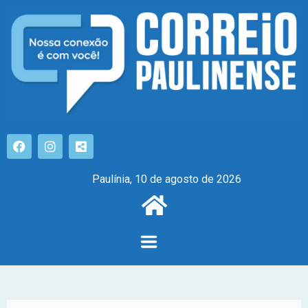
Paulínia, 10 de agosto de 2026