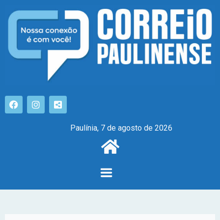
Paulínia, 7 de agosto de 2026