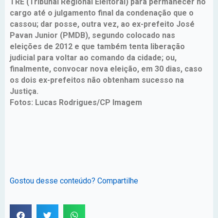
TRE (Tribunal Regional Eleitoral) para permanecer no
cargo até o julgamento final da condenação que o
cassou; dar posse, outra vez, ao ex-prefeito José
Pavan Junior (PMDB), segundo colocado nas
eleições de 2012 e que também tenta liberação
judicial para voltar ao comando da cidade; ou,
finalmente, convocar nova eleição, em 30 dias, caso
os dois ex-prefeitos não obtenham sucesso na
Justiça.
Fotos: Lucas Rodrigues/CP Imagem
Gostou desse conteúdo? Compartilhe