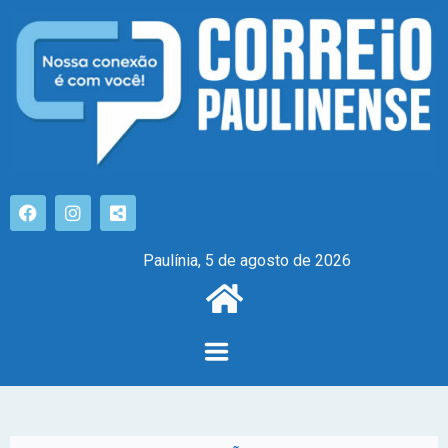
Paulínia, 5 de agosto de 2026