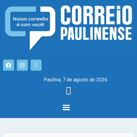
Paulínia, 7 de agosto de 2026