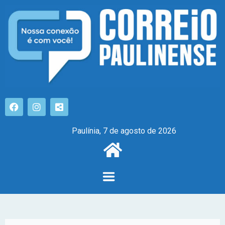
Paulínia, 7 de agosto de 2026