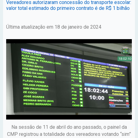
Vereadores autorizaram concessão do transporte escolar:
valor total estimado do primeiro contrato é de R$ 1 bilhão
Última atualização em 18 de janeiro de 2024
Na sessão de 11 de abril do ano passado, o painel da
CMP registrou a totalidade dos vereadores votando “sim”