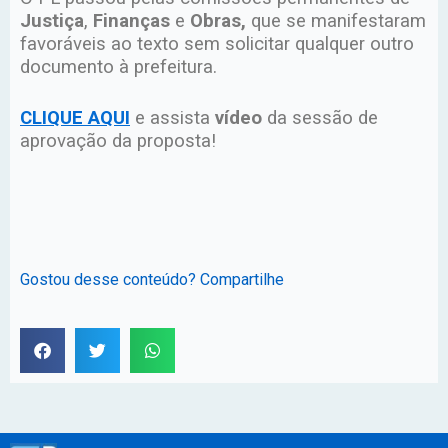
Justiça
,
Finanças
e
Obras,
que se manifestaram
favoráveis ao texto sem solicitar qualquer outro
documento à prefeitura.
CLIQUE AQUI
e assista
vídeo
da sessão de
aprovação da proposta!
Gostou desse conteúdo? Compartilhe