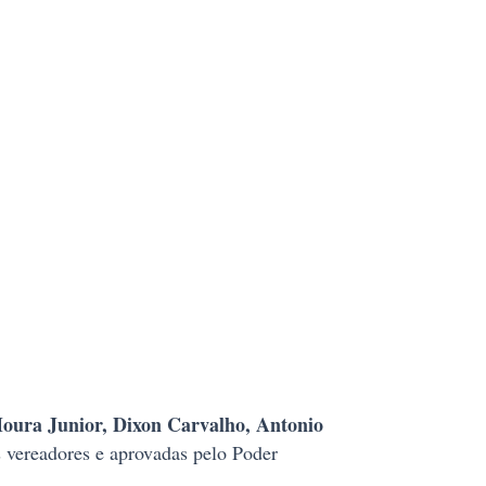
oura Junior, Dixon Carvalho, Antonio
s vereadores e aprovadas pelo Poder