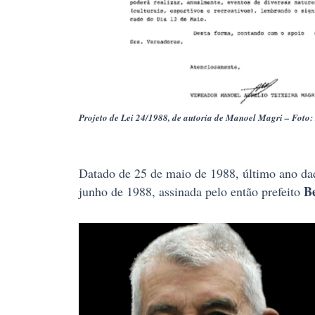
Projeto de Lei 24/1988, de autoria de Manoel Magri – Fo
Datado de 25 de maio de 1988, último ano da
B
junho de 1988, assinada pelo então prefeito