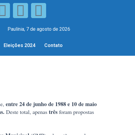
Paulínia, 7 de agosto de 2026
Eleições 2024
Contato
entre 24 de junho de 1988 e 10 de maio
ue,
s.
três
Deste total, apenas
foram propostas