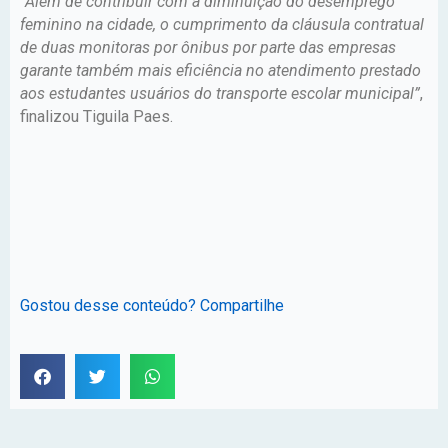
“
Além de contribuir com a diminuição do desemprego
feminino na cidade, o cumprimento da cláusula contratual
de duas monitoras por ônibus por parte das empresas
garante também mais eficiência no atendimento prestado
aos estudantes usuários do transporte escolar municipal”
,
finalizou Tiguila Paes.
Gostou desse conteúdo? Compartilhe