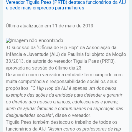
Vereador Tiguila Paes (PRTB) destaca funcionários da AIJ
e pede mais empregos para mulheres
Última atualização em 11 de maio de 2013
O sucesso da “Oficina de Hip Hop” da Associação da
Infância e Juventude (AIJ) de Paulínia foi objeto da Moção
33/2013, de autoria do vereador Tiguila Paes (PRTB),
aprovada na sessão do último dia 23.
De acordo com o vereador a entidade tem cumprido com
muita competência e responsabilidade social os seus
propósitos.
“O Hip Hop da AIJ é apenas um dos belos
exemplos das ações da entidade para defender e garantir
os direitos das nossas crianças, adolescentes e jovens,
além de ajudar famílias e comunidades na superação das
desigualdades sociais”
, disse o vereador.
Tiguila Paes também destacou o trabalho de todos os
funcionários da AIJ.
“Assim como os professores de Hip