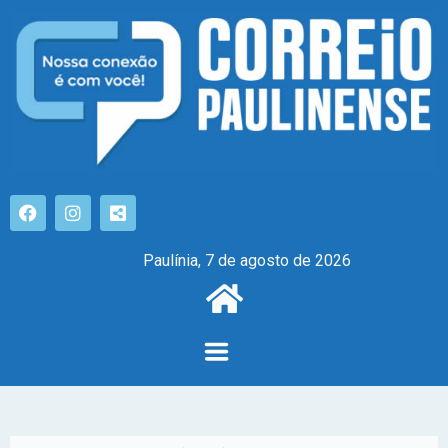
Paulínia, 7 de agosto de 2026