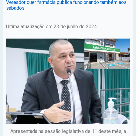
Vereador quer farmácia pública funcionando também aos
sábados
Última atualização em 23 de junho de 2024
Apresentada na sessão legislativa de 11 deste mês, a