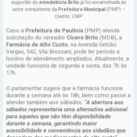
sugestão do
emedebista Brito
já foi encaminhada ao
setor competente da
Prefeitura Municipal
(PMP) –
Crédito: CMP
Caso a
Prefeitura de Paulínia
(PMP) atenda
solicitação do vereador
Cícero Brito
(MDB), a
Farmácia de Alto Custo
, na Avenida Getúlio
Vargas, 542, Vila Bressani, pode ter período e
horário de atendimento ampliados. Atualmente, a
unidade funciona de segunda a sexta, das 7h às
17h.
O parlamentar sugere que a farmácia funcione
durante a semana até às 18h, bem como passe a
atender também aos sábados.
“A abertura aos
sábados representaria uma alternativa adicional
para aqueles que não têm disponibilidade
durante a semana, garantindo maior
acessibilidade e conveniência aos cidadãos que