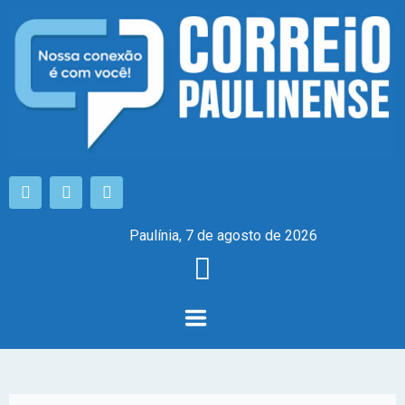
Paulínia, 7 de agosto de 2026