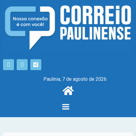
Paulínia, 7 de agosto de 2026