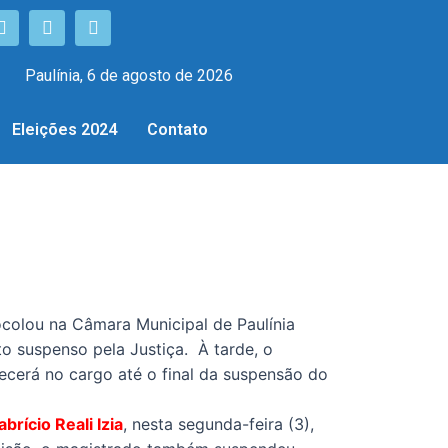
Paulínia, 6 de agosto de 2026
Eleições 2024
Contato
ocolou na Câmara Municipal de Paulínia
to suspenso pela Justiça. À tarde, o
ecerá no cargo até o final da suspensão do
abrício Reali Izia
, nesta segunda-feira (3),