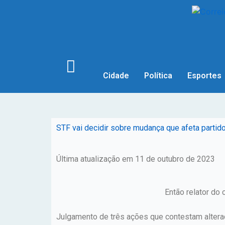
Cidade
Política
Esportes
STF vai decidir sobre mudança que afeta partid
Última atualização em 11 de outubro de 2023
Então relator do
Julgamento de três ações que contestam alteraçã