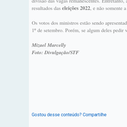
divisão das vagas remanescentes. Entretanto, 
eleições 2022
resultados das
, e não somente a
Os votos dos ministros estão sendo apresentad
1º de setembro. Porém, se algum deles pedir v
Mizael Marcelly
Foto: Divulgação/STF
Gostou desse conteúdo? Compartilhe