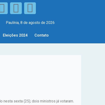
Paulínia, 8 de agosto de 2026
Eleições 2024
Contato
 nesta sexta (25); dois ministros já votaram.