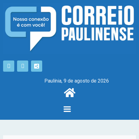
Paulínia, 9 de agosto de 2026