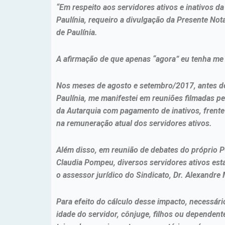
“Em respeito aos servidores ativos e inativos da
Paulínia, requeiro a divulgação da Presente Not
de Paulínia.
A afirmação de que apenas “agora” eu tenha me
Nos meses de agosto e setembro/2017, antes de
Paulínia, me manifestei em reuniões filmadas p
da Autarquia com pagamento de inativos, frente
na remuneração atual dos servidores ativos.
Além disso, em reunião de debates do próprio P
Claudia Pompeu, diversos servidores ativos esta
o assessor jurídico do Sindicato, Dr. Alexandre
Para efeito do cálculo desse impacto, necessári
idade do servidor, cônjuge, filhos ou dependent