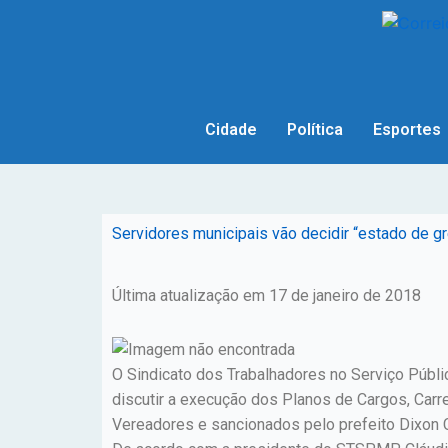
Cidade
Política
Esportes
Servidores municipais vão decidir “estado de gr
Última atualização em 17 de janeiro de 2018
O Sindicato dos Trabalhadores no Serviço Públi
discutir a execução dos Planos de Cargos, Car
Vereadores e sancionados pelo prefeito Dixon