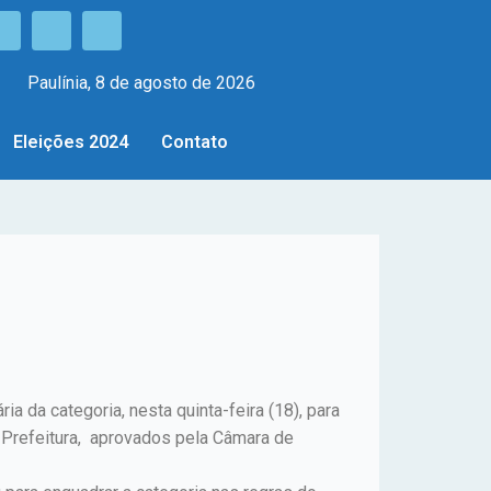
Paulínia, 8 de agosto de 2026
Eleições 2024
Contato
 da categoria, nesta quinta-feira (18), para
 Prefeitura, aprovados pela Câmara de