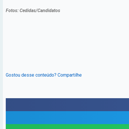
Fotos: Cedidas/Candidatos
Gostou desse conteúdo? Compartilhe