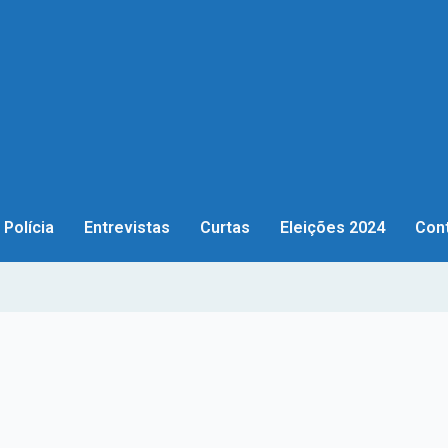
Polícia
Entrevistas
Curtas
Eleições 2024
Con