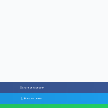
Share on facebook
Share on twitter