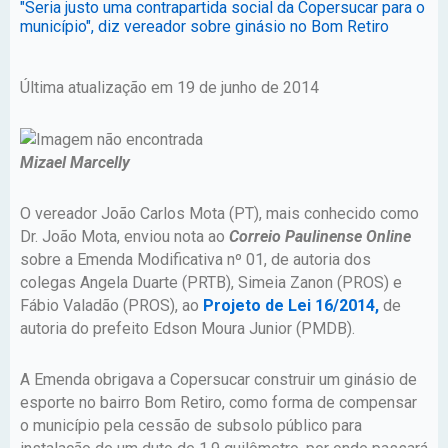
"Seria justo uma contrapartida social da Copersucar para o
município", diz vereador sobre ginásio no Bom Retiro
Última atualização em 19 de junho de 2014
Mizael Marcelly
O vereador João Carlos Mota (PT), mais conhecido como
Dr. João Mota, enviou nota ao
Correio Paulinense Online
sobre a Emenda Modificativa nº 01, de autoria dos
colegas Angela Duarte (PRTB), Simeia Zanon (PROS) e
Fábio Valadão (PROS), ao
Projeto de Lei 16/2014,
de
autoria do prefeito Edson Moura Junior (PMDB).
A Emenda obrigava a Copersucar construir um ginásio de
esporte no bairro Bom Retiro, como forma de compensar
o município pela cessão de subsolo público para