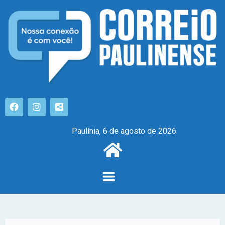
Paulínia, 6 de agosto de 2026