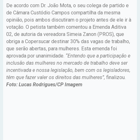
De acordo com Dr. João Mota, o seu colega de partido e
de Câmara Custódio Campos compartilha da mesma
opinião, pois ambos discutiram o projeto antes de ele ir à
votação. O petista também comentou a Emenda Aditiva
02, de autoria da vereadora Simeia Zanon (PROS), que
obriga a Copersucar destinar 30% das vagas de trabalho,
que serão abertas, para mulheres. Esta emenda foi
aprovada por unanimidade.
“Entendo que a participação e
inclusão das mulheres no mercado de trabalho deve ser
incentivada e nossa legislação, bem com os legisladores,
têm que fazer valer os direitos das mulheres”,
finalizou.
Foto: Lucas Rodrigues/CP Imagem