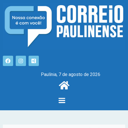
Paulínia, 7 de agosto de 2026