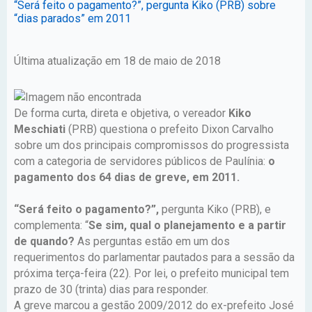
“Será feito o pagamento?”, pergunta Kiko (PRB) sobre
“dias parados” em 2011
Última atualização em 18 de maio de 2018
De forma curta, direta e objetiva, o vereador
Kiko
Meschiati
(PRB) questiona o prefeito Dixon Carvalho
sobre um dos principais compromissos do progressista
com a categoria de servidores públicos de Paulínia:
o
pagamento dos 64 dias de greve, em 2011.
“Será feito o pagamento?”,
pergunta Kiko (PRB), e
complementa: “
Se sim, qual o planejamento e a partir
de quando?
As perguntas estão em um dos
requerimentos do parlamentar pautados para a sessão da
próxima terça-feira (22). Por lei, o prefeito municipal tem
prazo de 30 (trinta) dias para responder.
A greve marcou a gestão 2009/2012 do ex-prefeito José