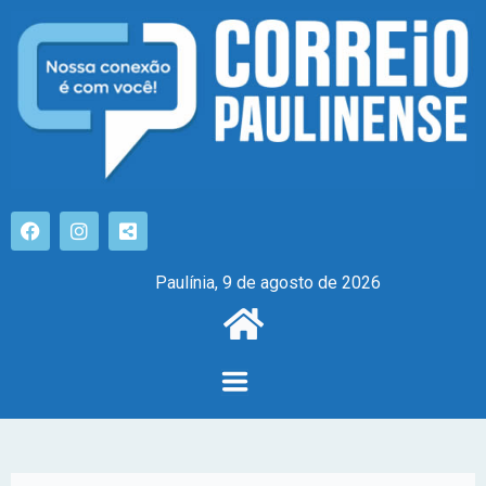
Paulínia, 9 de agosto de 2026