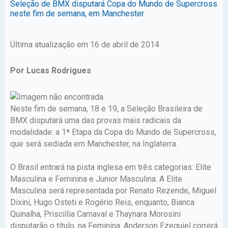
Seleção de BMX disputará Copa do Mundo de Supercross
neste fim de semana, em Manchester
Última atualização em 16 de abril de 2014
Por Lucas Rodrigues
Neste fim de semana, 18 e 19, a Seleção Brasileira de
BMX disputará uma das provas mais radicais da
modalidade: a 1ª Etapa da Copa do Mundo de Supercross,
que será sediada em Manchester, na Inglaterra.
O Brasil entrará na pista inglesa em três categorias: Elite
Masculina e Feminina e Junior Masculina. A Elite
Masculina será representada por Renato Rezende, Miguel
Dixini, Hugo Osteti e Rogério Reis, enquanto, Bianca
Quinalha, Priscillia Carnaval e Thaynara Morosini
disputarão o título, na Feminina. Anderson Ezequiel correrá