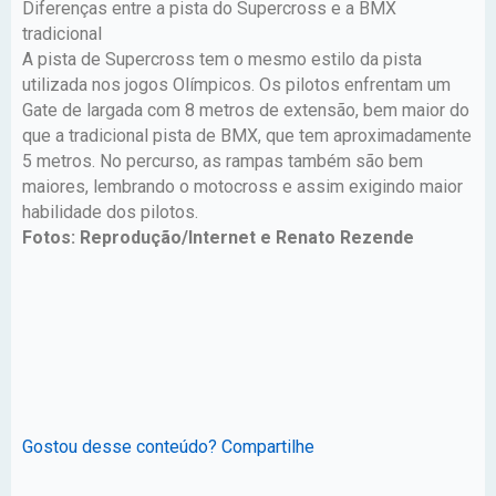
Diferenças entre a pista do Supercross e a BMX
tradicional
A pista de Supercross tem o mesmo estilo da pista
utilizada nos jogos Olímpicos. Os pilotos enfrentam um
Gate de largada com 8 metros de extensão, bem maior do
que a tradicional pista de BMX, que tem aproximadamente
5 metros. No percurso, as rampas também são bem
maiores, lembrando o motocross e assim exigindo maior
habilidade dos pilotos.
Fotos: Reprodução/Internet e Renato Rezende
Gostou desse conteúdo? Compartilhe