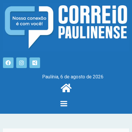
Paulínia, 6 de agosto de 2026