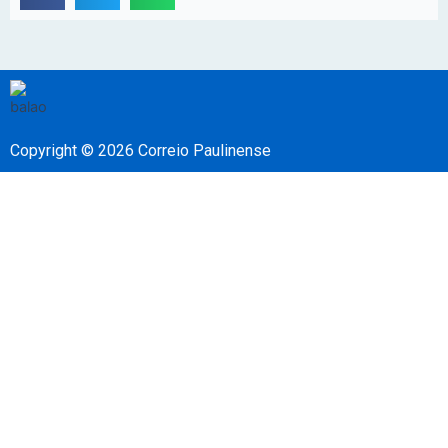
Copyright © 2026 Correio Paulinense