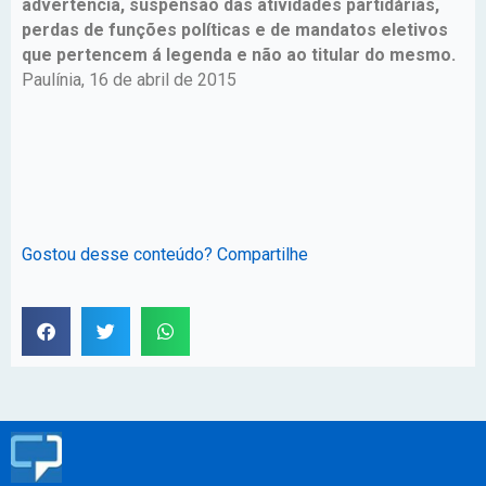
advertência, suspensão das atividades partidárias,
perdas de funções políticas e de mandatos eletivos
que pertencem á legenda e não ao titular do mesmo.
Paulínia, 16 de abril de 2015
Gostou desse conteúdo? Compartilhe