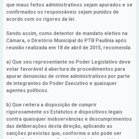
que maus feitos administrativos sejam apurados e se
confirmados os responsáveis sejam punidos de
acordo com os rigores da lei.
Sendo assim, como detentor de mandato eletivo na
Câmara, o Diretório Municipal do PTB Paulínia após
reunião realizada em 18 de abril de 2015, recomenda:
a) Que seu representante no Poder Legislativo deve
votar favorável á abertura de procedimentos para
apurar denuncias de crime administrativos por parte
de integrantes do Poder Executivo e quaisquer
agentes políticos.
b) Que reitera a disposição de cumprir
rigorosamente os Estatutos e dispositivos legais
contra quaisquer inobservâncias e descumprimentos
das deliberações desta direção, aplicando as
sanções previstas que, conforme o ato pode ser