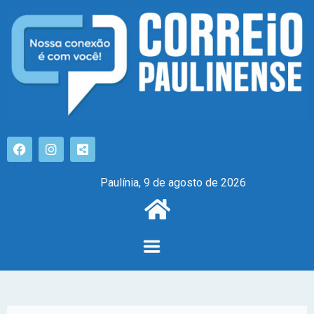
Paulínia, 9 de agosto de 2026