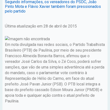
Segundo informações, os vereadores do PSDC, João
Pinto Mota e Flávio Xavier também foram pressionados
pelo partido
Última atualização em 28 de abril de 2015
Em nota divulgada nas redes sociais, o Partido Trabalhista
Brasileiro (PTB) de Paulínia, por meio de seu presidente
Francisco Almeida Bonavita Barros, afirmou que o
vereador José Carlos da Silva, o Zé Coco, poderá sofrer
sanções, que vão de uma simples advertência até a perda
do mandato, caso o parlamentar vote contrário à
Representação de Hélio do Carmo, em face do atual
prefeito José Pavan Junior (PSB). O PTB local integra a
base do prefeito cassado Edson Moura Junior (PMDB) e
apoia toda e qualquer ação contra o atual prefeito de
Paulínia.