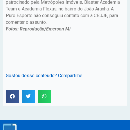
patrocinado pela Metrópoles Imóveis, Blaster Academia
Team e Academia Flexus, no bairro do João Aranha. A
Puro Esporte não conseguiu contato com a CBJJE, para
comentar o assunto.
Fotos: Reprodução/Emerson Mi
Gostou desse conteúdo? Compartilhe