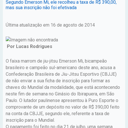
Segundo Emerson Mi, ele recolheu a taxa de R$ 390,00,
mas sua inscrição não foi efetivada
Última atualização em 16 de agosto de 2014
Por Lucas Rodrigues
O faixa marrom de jiu-jitsu Emerson Mi, bicampeão
brasileiro e campeão sul-americano deste ano, acusa a
Confederação Brasileira de Jiu-Jitsu Esportivo (CBJJE)
de não enviar a sua ficha de inscrição para formar as
chaves do Mundial da modalidade, que está acontecendo
neste fim de semana no Ginásio do Ibirapuera, em São
Paulo. O lutador paulinense apresentou à Puro Esporte o
comprovante de um depósito no valor de R$ 390,00 feito
na conta da CBJJE, segundo ele, referente a taxa de
inscrição para o Mundial.
O pagamento foi feito no dia 21 de julho, uma semana