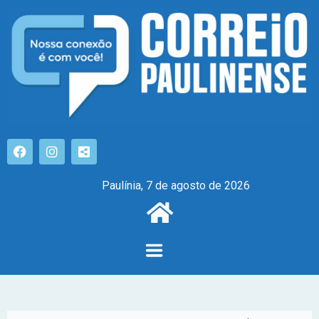
Paulínia, 7 de agosto de 2026