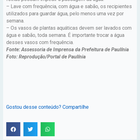
– Lave com frequência, com água e sabão, os recipientes
utilizados para guardar água, pelo menos uma vez por
semana.
– Os vasos de plantas aquáticas devem ser lavados com
água e sabão, toda semana. É importante trocar a água
desses vasos com frequência.
Fonte: Assessoria de Imprensa da Prefeitura de Paulínia
Foto: Reprodução/Portal de Paulínia
Gostou desse conteúdo? Compartilhe