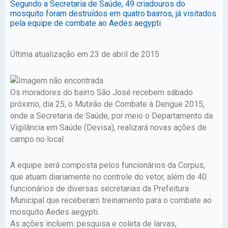
Segundo a Secretaria de Saúde, 49 criadouros do
mosquito foram destruídos em quatro bairros, já visitados
pela equipe de combate ao Aedes aegypti
Última atualização em 23 de abril de 2015
Os moradores do bairro São José recebem sábado
próximo, dia 25, o Mutirão de Combate à Dengue 2015,
onde a Secretaria de Saúde, por meio o Departamento da
Vigilância em Saúde (Devisa), realizará novas ações de
campo no local.
A equipe será composta pelos funcionários da Corpus,
que atuam diariamente no controle do vetor, além de 40
funcionários de diversas secretarias da Prefeitura
Municipal que receberam treinamento para o combate ao
mosquito Aedes aegypti.
As ações incluem: pesquisa e coleta de larvas,