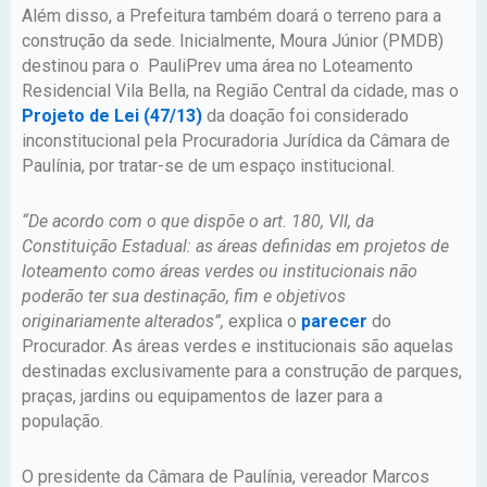
Além disso, a Prefeitura também doará o terreno para a
construção da sede. Inicialmente, Moura Júnior (PMDB)
destinou para o PauliPrev uma área no Loteamento
Residencial Vila Bella, na Região Central da cidade, mas o
Projeto de Lei (47/13)
da doação foi considerado
inconstitucional pela Procuradoria Jurídica da Câmara de
Paulínia, por tratar-se de um espaço institucional.
“De acordo com o que dispõe o art. 180, VII, da
Constituição Estadual: as áreas definidas em projetos de
loteamento como áreas verdes ou institucionais não
poderão ter sua destinação, fim e objetivos
originariamente alterados”,
explica o
parecer
do
Procurador. As áreas verdes e institucionais são aquelas
destinadas exclusivamente para a construção de parques,
praças, jardins ou equipamentos de lazer para a
população.
O presidente da Câmara de Paulínia, vereador Marcos