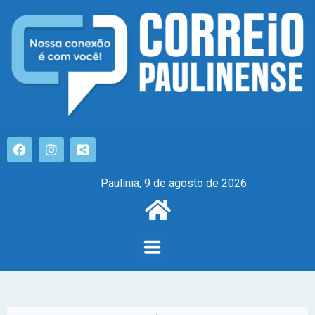
Paulínia, 9 de agosto de 2026