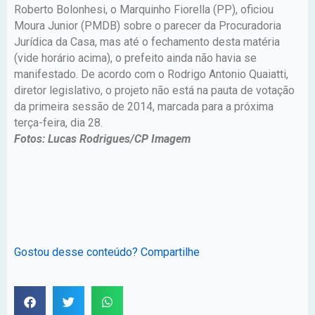
Roberto Bolonhesi, o Marquinho Fiorella (PP), oficiou
Moura Junior (PMDB) sobre o parecer da Procuradoria
Jurídica da Casa, mas até o fechamento desta matéria
(vide horário acima), o prefeito ainda não havia se
manifestado. De acordo com o Rodrigo Antonio Quaiatti,
diretor legislativo, o projeto não está na pauta de votação
da primeira sessão de 2014, marcada para a próxima
terça-feira, dia 28.
Fotos: Lucas Rodrigues/CP Imagem
Gostou desse conteúdo? Compartilhe