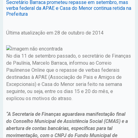
Secretário Barraca prometeu repasse em setembro, mas
verba federal da APAE e Casa do Menor continua retida na
Prefeitura
Última atualização em 28 de outubro de 2014
No dia 11 de setembro passado, o secretário de Finanças
de Paulínia, Marcelo Barraca, informou ao Correio
Paulinense Online que o repasse de verbas federais
destinadas à APAE (Associação de Pais e Amigos de
Excepcionais) e Casa do Menor seria feito na semana
seguinte, ou seja, entre os dias 15 e 20 do mês, e
explicou os motivos do atraso.
“A Secretaria de Finanças aguardava manifestação final
do Conselho Municipal de Assistência Social (CMAS) e a
abertura de contas bancárias, especificas para tal
movimentação, com o CNPJ do Fundo Municipal de