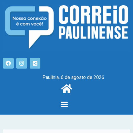
Paulínia, 6 de agosto de 2026