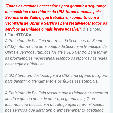
“Todas as medidas necessárias para garantir a segurança
dos usuários e servidores da UBS foram tomadas pela
Secretaria de Saúde, que trabalha em conjunto com a
Secretaria de Obras e Serviços para restabelecer todos os
serviços da unidade o mais breve possível”,
diz a nota.
LEIA ÍNTEGRA
A Prefeitura de Paulínia por meio da Secretaria de Saúde
(SMS) informa que uma equipe da Secretaria Municipal de
Obras e Serviços Públicos foi até a UBS Centro, para tomar
as providências necessárias, visando os reparos nas redes
de energia e hidráulica.
A SMS também deslocou para a UBS uma equipe de apoio
para garantir o atendimento e os fluxos assistenciais.
A Prefeitura de Paulínia ressalta que a Unidade se encontra
aberta e que na noite de ontem, segunda-feira, 2, os
insumos que necessitam de refrigeração foram alocados
nos serviços que garantem o armazenamento adequado.