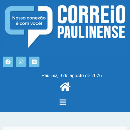
Paulínia, 9 de agosto de 2026