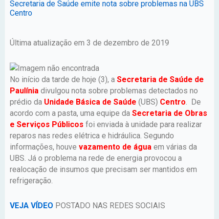
Secretaria de Saúde emite nota sobre problemas na UBS
Centro
Última atualização em 3 de dezembro de 2019
No início da tarde de hoje (3), a
Secretaria de Saúde de
Paulínia
divulgou nota sobre problemas detectados no
prédio da
Unidade Básica de Saúde
(UBS)
Centro
. De
acordo com a pasta, uma equipe da
Secretaria de Obras
e Serviços Públicos
foi enviada à unidade para realizar
reparos nas redes elétrica e hidráulica. Segundo
informações, houve
vazamento de água
em várias da
UBS. Já o problema na rede de energia provocou a
realocação de insumos que precisam ser mantidos em
refrigeração.
VEJA VÍDEO
POSTADO NAS REDES SOCIAIS