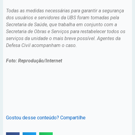
Todas as medidas necessárias para garantir a segurança
dos usuários e servidores da UBS foram tomadas pela
Secretaria de Saúde, que trabalha em conjunto com a
Secretaria de Obras e Serviços para restabelecer todos os
serviços da unidade o mais breve possível. Agentes da
Defesa Civil acompanham o caso.
Foto: Reprodução/Internet
Gostou desse conteúdo? Compartilhe