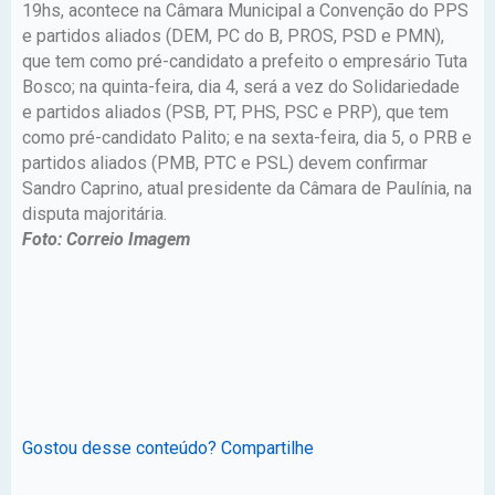
19hs, acontece na Câmara Municipal a Convenção do PPS
e partidos aliados (DEM, PC do B, PROS, PSD e PMN),
que tem como pré-candidato a prefeito o empresário Tuta
Bosco; na quinta-feira, dia 4, será a vez do Solidariedade
e partidos aliados (PSB, PT, PHS, PSC e PRP), que tem
como pré-candidato Palito; e na sexta-feira, dia 5, o PRB e
partidos aliados (PMB, PTC e PSL) devem confirmar
Sandro Caprino, atual presidente da Câmara de Paulínia, na
disputa majoritária.
Foto: Correio Imagem
Gostou desse conteúdo? Compartilhe