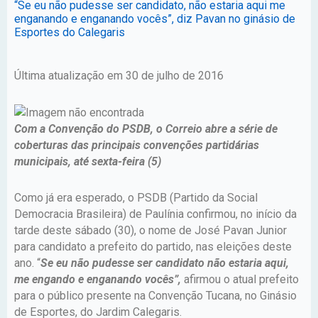
“Se eu não pudesse ser candidato, não estaria aqui me
enganando e enganando vocês”, diz Pavan no ginásio de
Esportes do Calegaris
Última atualização em 30 de julho de 2016
Com a Convenção do PSDB, o Correio abre a série de
coberturas das principais convenções partidárias
municipais, até sexta-feira (5)
Como já era esperado, o PSDB (Partido da Social
Democracia Brasileira) de Paulínia confirmou, no início da
tarde deste sábado (30), o nome de José Pavan Junior
para candidato a prefeito do partido, nas eleições deste
ano. “
Se eu não pudesse ser candidato não estaria aqui,
me engando e enganando vocês”,
afirmou o atual prefeito
para o público presente na Convenção Tucana, no Ginásio
de Esportes, do Jardim Calegaris.