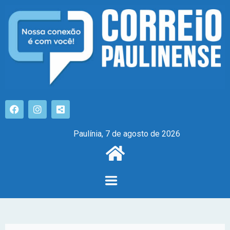
Paulínia, 7 de agosto de 2026