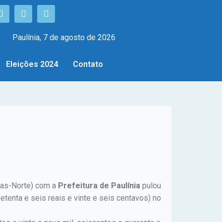
Paulínia, 7 de agosto de 2026
Eleições 2024
Contato
nas-Norte) com a
Prefeitura de Paulínia
pulou
etenta e seis reais e vinte e seis centavos) no