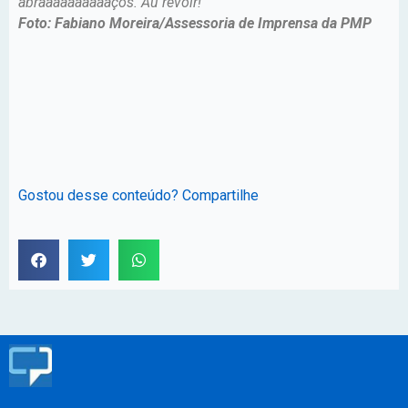
abraaaaaaaaaaços. Au revoir!
Foto: Fabiano Moreira/Assessoria de Imprensa da PMP
Gostou desse conteúdo? Compartilhe