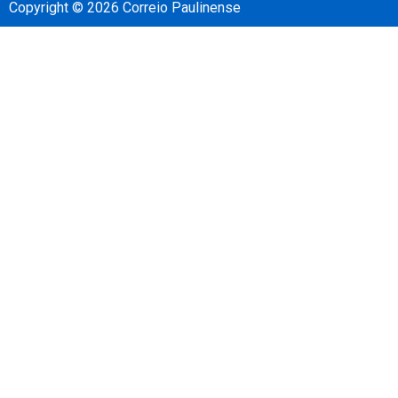
Copyright © 2026 Correio Paulinense