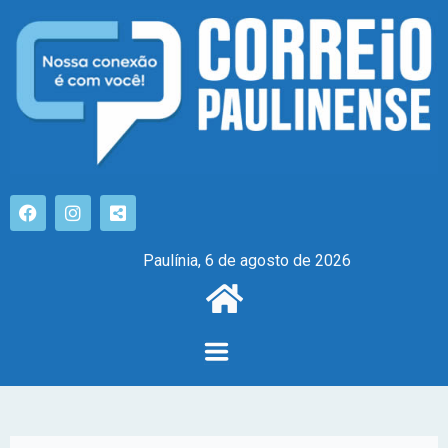
Paulínia, 6 de agosto de 2026