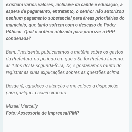
existiam vários valores, inclusive da saúde e educação, à
espera de pagamento, entretanto, o senhor não autorizou
nenhum pagamento substancial para áreas prioritárias do
município, que tanto sofrem com o descaso do Poder
Público. Qual o critério utilizado para priorizar a PPP
condenada?
Bem, Presidente, publicaremos a matéria sobre os gastos
da Prefeitura, no período em que o Sr. foi Prefeito Interino,
às 14hs desta segunda-feira, 23, e gostaríamos muito de
registrar as suas explicações sobres as questões acima.
Desde já, agradeço a atenção e me coloco a disposição
para qualquer esclarecimento.
Mizael Marcelly
Foto: Assessoria de Imprensa/PMP