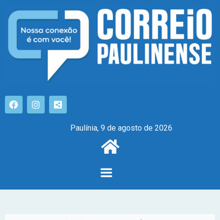
Paulínia, 9 de agosto de 2026