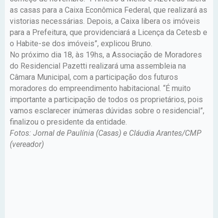
as casas para a Caixa Econômica Federal, que realizará as
vistorias necessárias. Depois, a Caixa libera os imóveis
para a Prefeitura, que providenciará a Licença da Cetesb e
o Habite-se dos imóveis”, explicou Bruno.
No próximo dia 18, às 19hs, a Associação de Moradores
do Residencial Pazetti realizará uma assembleia na
Câmara Municipal, com a participação dos futuros
moradores do empreendimento habitacional. “É muito
importante a participação de todos os proprietários, pois
vamos esclarecer inúmeras dúvidas sobre o residencial”,
finalizou o presidente da entidade.
Fotos: Jornal de Paulínia (Casas) e Cláudia Arantes/CMP
(vereador)