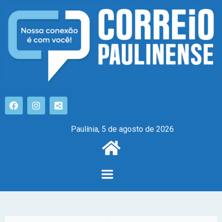
Paulínia, 5 de agosto de 2026