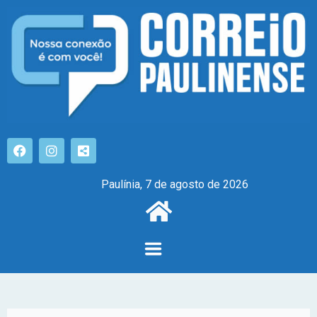
Paulínia, 7 de agosto de 2026