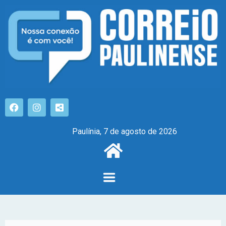
Paulínia, 7 de agosto de 2026