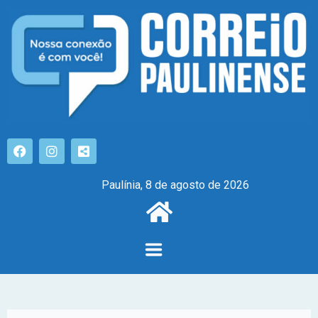
Paulínia, 8 de agosto de 2026