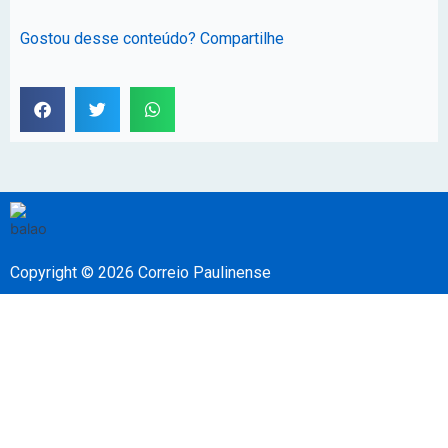
Gostou desse conteúdo? Compartilhe
Copyright © 2026 Correio Paulinense