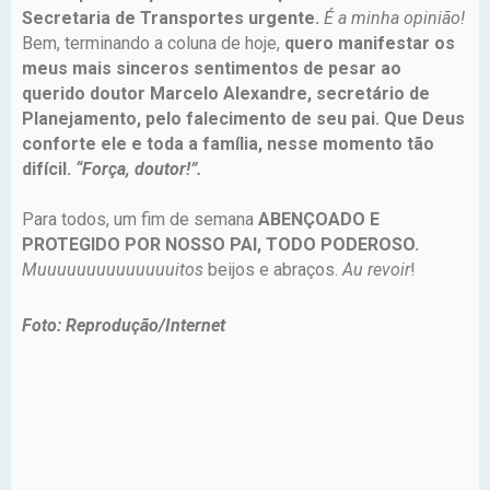
Secretaria de Transportes urgente.
É a minha opinião!
Bem, terminando a coluna de hoje,
quero manifestar os
meus mais sinceros sentimentos de pesar ao
querido doutor Marcelo Alexandre, secretário de
Planejamento, pelo falecimento de seu pai. Que Deus
conforte ele e toda a família, nesse momento tão
difícil.
“Força, doutor!”.
Para todos, um fim de semana
ABENÇOADO E
PROTEGIDO POR NOSSO PAI, TODO PODEROSO.
Muuuuuuuuuuuuuuitos
beijos e abraços.
Au revoir
!
Foto: Reprodução/Internet