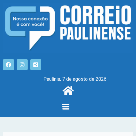
Paulínia, 7 de agosto de 2026